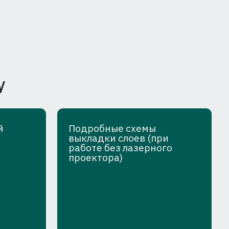
Подробные схемы
выкладки слоев (при
работе без лазерного
проектора)