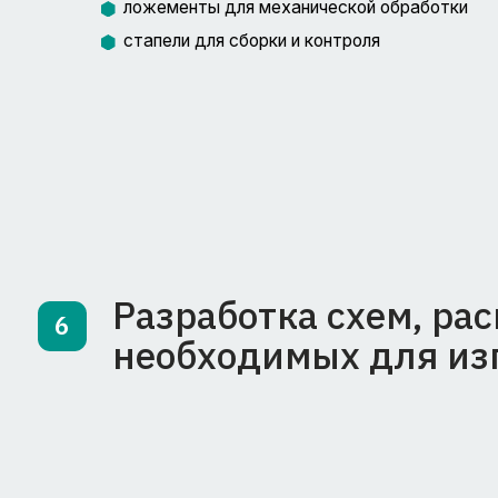
РАБОТАЕМ В ТЕСНОЙ КОО
С ОТДЕЛОМ ПРОЧНОСТИ