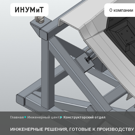
О компании
Нап
Главная
Инженерный центр
Конструкторский отдел
ИНЖЕНЕРНЫЕ РЕШЕНИЯ, ГОТОВЫЕ К ПРОИЗВОДСТВУ
КОНСТРУКТОРСК