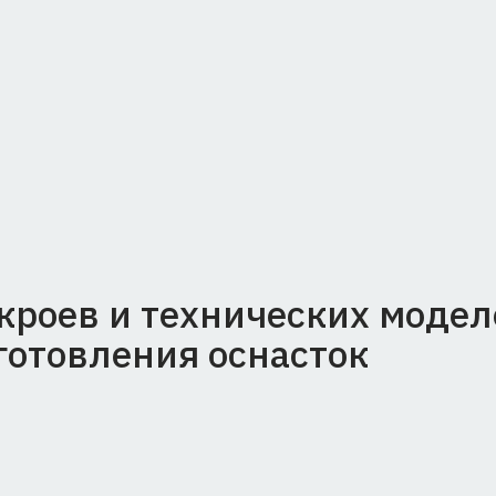
ПЕРАЦИИ