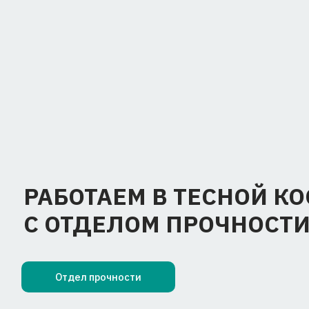
Отдел прочности
АВТОРСКОЕ СОПРОВОЖДЕ
ПРОИЗВОДСТВА ИЗДЕЛИЙ