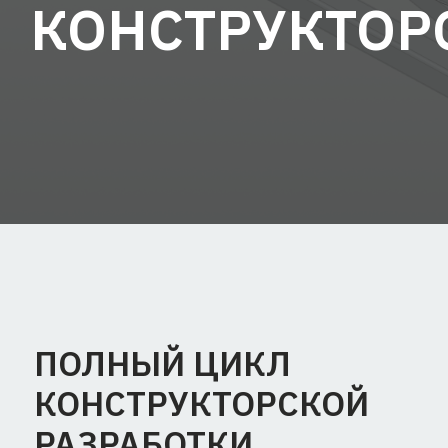
ПОЛНЫЙ ЦИКЛ
КОНСТРУКТОРСКОЙ
РАЗРАБОТКИ